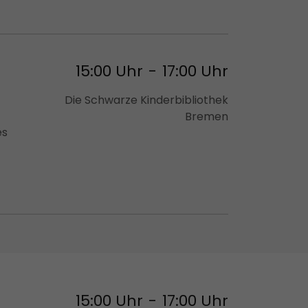
15:00 Uhr
-
17:00 Uhr
Die Schwarze Kinderbibliothek
Bremen
es
15:00 Uhr
-
17:00 Uhr