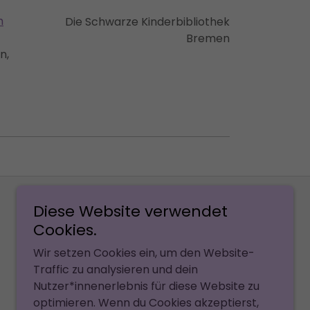
h
Die Schwarze Kinderbibliothek
Bremen
n,
Diese Website verwendet
Cookies.
Wir setzen Cookies ein, um den Website-
Traffic zu analysieren und dein
Nutzer*innenerlebnis für diese Website zu
optimieren. Wenn du Cookies akzeptierst,