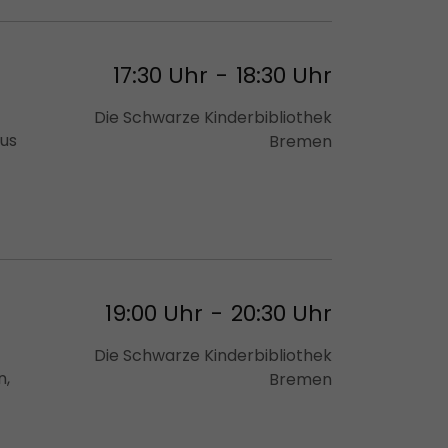
17:30 Uhr
-
18:30 Uhr
Die Schwarze Kinderbibliothek
aus
Bremen
19:00 Uhr
-
20:30 Uhr
Die Schwarze Kinderbibliothek
n,
Bremen