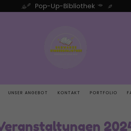
Pop-Up-Bibliothek
UNSER ANGEBOT
KONTAKT
PORTFOLIO
F
Veranstaltungen 202