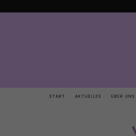
START
AKTUELLES
ÜBER UNS